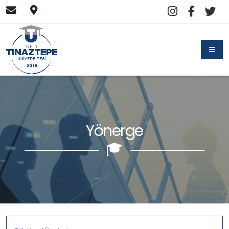
Yönerge