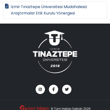
İzmir Tınaztepe Üniversitesi Müdahalesiz
Araştırmalar Etik Kurulu Yönergesi
© Tüm Hakları Saklıdır 2026